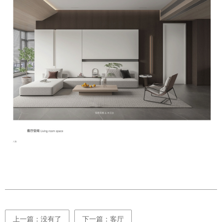
上一篇：没有了
下一篇：客厅