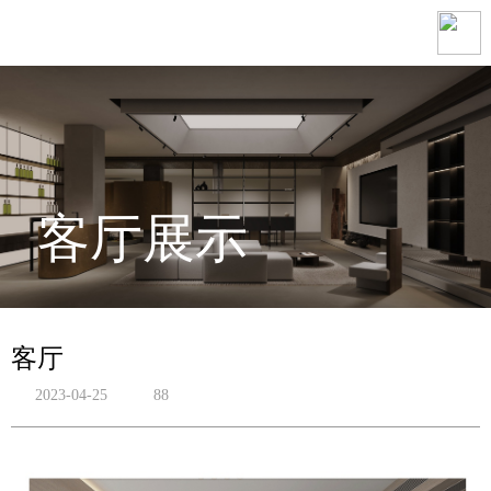
客厅展示
客厅
2023-04-25
88