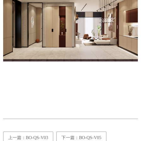
上一篇：BO-QS-V03
下一篇：BO-QS-V05