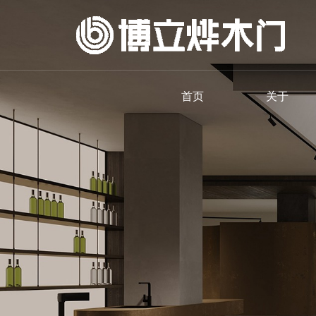
首页
关于