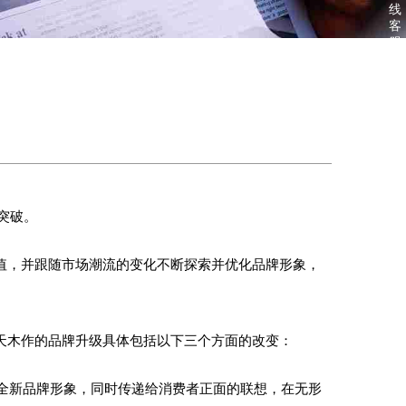
线
客
服
突破。
值，并跟随市场潮流的变化不断探索并优化品牌形象，
天木作的品牌升级具体包括以下三个方面的改变：
全新品牌形象，同时传递给消费者正面的联想，在无形