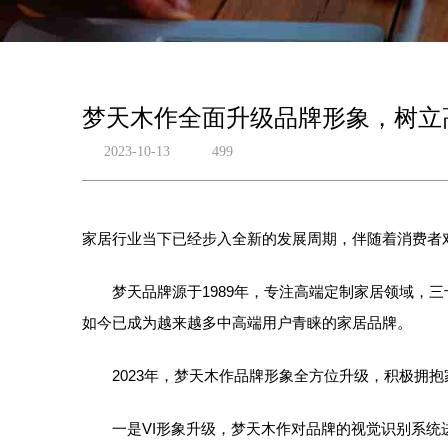
梦天木作全面升级品牌形象，树立
2023-10-13
499
家居行业当下已经步入全新的发展周期，伴随着消费者
梦天品牌源于1989年，专注高端定制家居领域，三
如今已成为越来越多中高端用户青睐的家居品牌。
2023年，梦天木作品牌形象全方位升级，积极拥抱
一是VI形象升级，梦天木作对品牌的视觉识别系统进