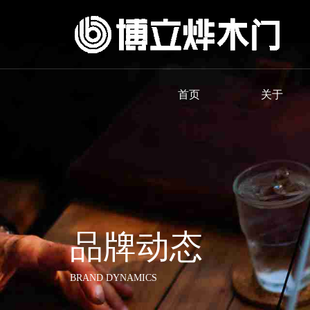
首页
关于
品牌动态
BRAND DYNAMICS