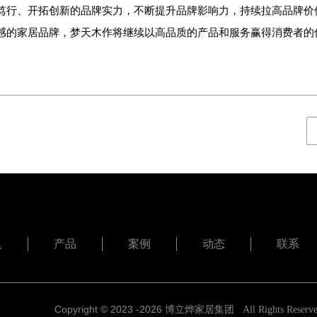
行、开拓创新的品牌实力，不断提升品牌影响力，持续拉高品牌价
感的家居品牌，梦天木作将继续以高品质的产品和服务赢得消费者的
人
产品
案例
动态
联系
Copyright © 2023 -
2026
博立烨家居集团 All Rights Reser