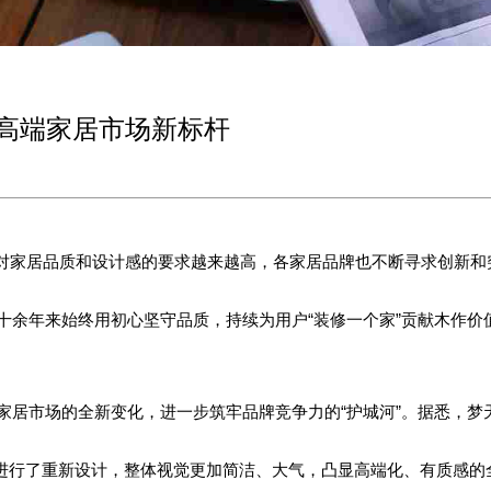
高端家居市场新标杆
对家居品质和设计感的要求越来越高，各家居品牌也不断寻求创新和
十余年来始终用初心坚守品质，持续为用户“装修一个家”贡献木作价
家居市场的全新变化，进一步筑牢品牌竞争力的“护城河”。据悉，梦
行了重新设计，整体视觉更加简洁、大气，凸显高端化、有质感的